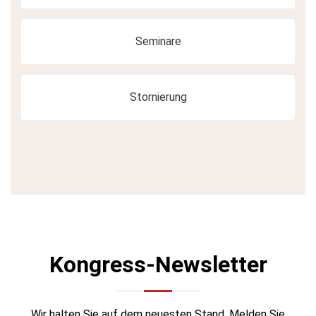
Seminare
Stornierung
Kongress-Newsletter
Wir halten Sie auf dem neuesten Stand. Melden Sie