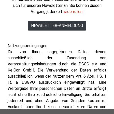
sich für unseren Newsletter an. Sie können diesen
Vorgang jederzeit
widerrufen
.
NEWSLETTER-ANMELDUNG
Nutzungsbedingungen
Die von Ihnen angegebenen Daten dienen
ausschließlich der Zusendung von
Veranstaltungseinladungen durch die DGGG e.V. und
KelCon GmbH. Die Verwendung der Daten erfolgt
ausschließlich, wenn der Nutzer gem. Art. 6 Abs. 1 S. 1
lit. a DSGVO ausdrücklich eingewilligt hat. Eine
Weitergabe Ihrer persönlichen Daten an Dritte erfolgt
nicht ohne Ihre ausdrückliche Einwilligung. Sie erhalten
jederzeit und ohne Angabe von Gründen kostenfrei
Auskunft über Ihre bei uns gespeicherten Daten und
können diese jederzeit sperren, berichtigen oder