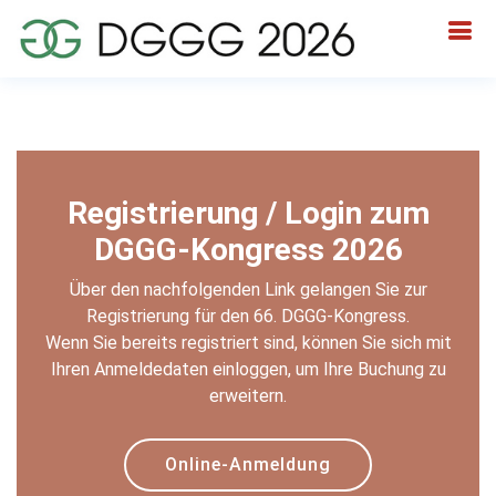
Registrierung / Login zum
DGGG-Kongress 2026
Über den nachfolgenden Link gelangen Sie zur
Registrierung für den 66. DGGG-Kongress.
Wenn Sie bereits registriert sind, können Sie sich mit
Ihren Anmeldedaten einloggen, um Ihre Buchung zu
erweitern.
Online-Anmeldung