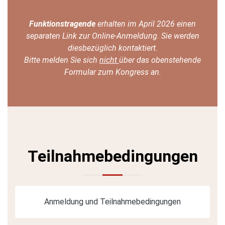
Funktionstragende
erhalten im April 2026 einen
separaten Link zur Online-Anmeldung. Sie werden
diesbezüglich kontaktiert.
Bitte melden Sie sich
nicht
über das obenstehende
Formular zum Kongress an.
Teilnahmebedingungen
Anmeldung und Teilnahmebedingungen