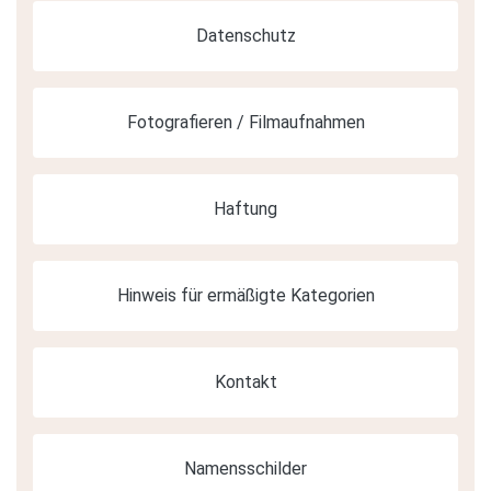
Datenschutz
Fotografieren / Filmaufnahmen
Haftung
Hinweis für ermäßigte Kategorien
Kontakt
Namensschilder