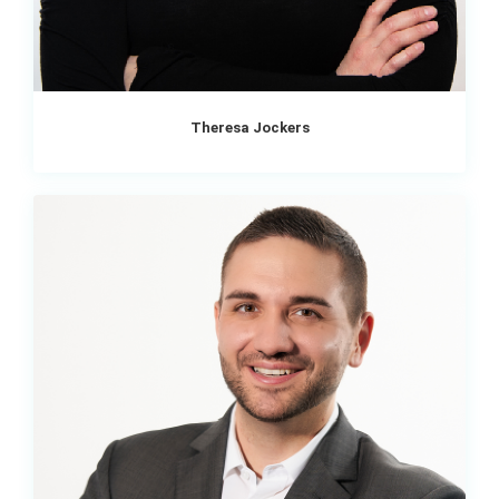
Theresa Jockers