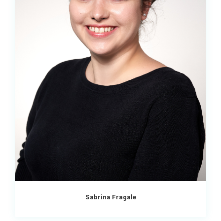
Sabrina Fragale