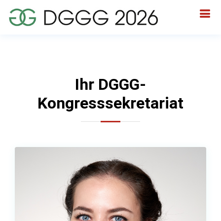
Ihr DGGG-
Kongresssekretariat