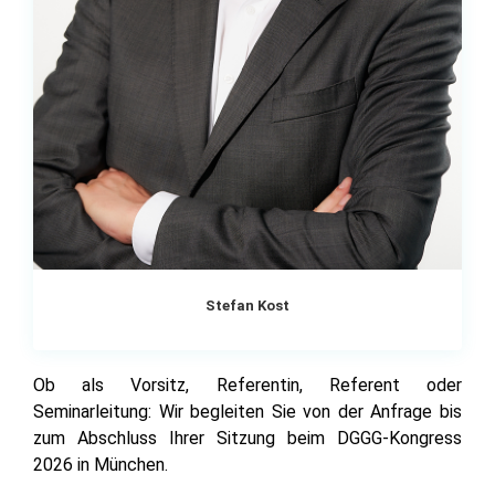
Stefan Kost
Ob als Vorsitz, Referentin, Referent oder
Seminarleitung: Wir begleiten Sie von der Anfrage bis
zum Abschluss Ihrer Sitzung beim DGGG-Kongress
2026 in München.