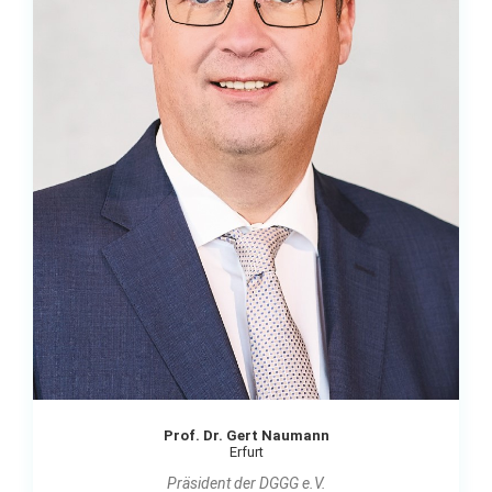
Prof. Dr. Gert Naumann
Erfurt
Präsident der DGGG e.V.