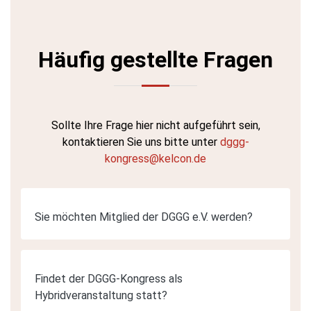
Häufig gestellte Fragen
Sollte Ihre Frage hier nicht aufgeführt sein,
kontaktieren Sie uns bitte unter
dggg-
kongress@kelcon.de
Sie möchten Mitglied der DGGG e.V. werden?
Findet der DGGG-Kongress als
Hybridveranstaltung statt?