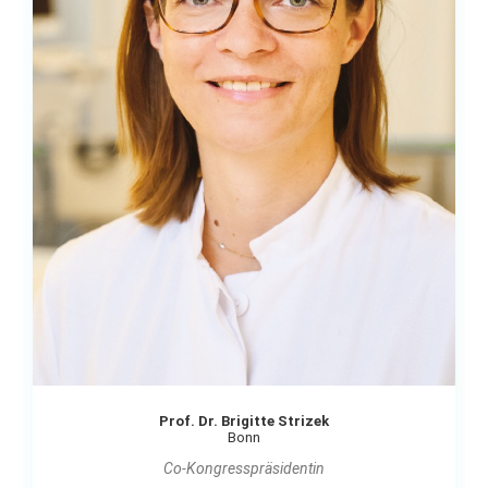
Prof. Dr. Brigitte Strizek
Bonn
Co-Kongresspräsidentin