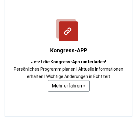
Kongress-APP
Jetzt die Kongress-App runterladen!
Persönliches Programm planen | Aktuelle Informationen
erhalten I Wichtige Änderungen in Echtzeit
Mehr erfahren »