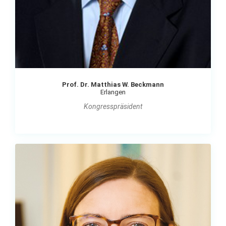
Prof. Dr. Matthias W. Beckmann
Erlangen
Kongresspräsident