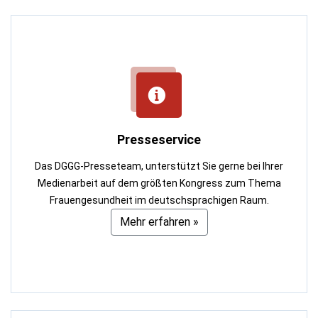
Presseservice
Das DGGG-Presseteam, unterstützt Sie gerne bei Ihrer
Medienarbeit auf dem größten Kongress zum Thema
Frauengesundheit im deutschsprachigen Raum.
Mehr erfahren »