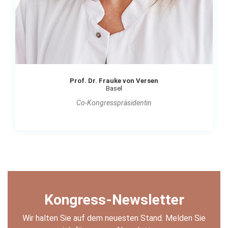
Prof. Dr. Frauke von Versen
Basel
Co-Kongresspräsidentin
Kongress-Newsletter
Wir halten Sie auf dem neuesten Stand. Melden Sie