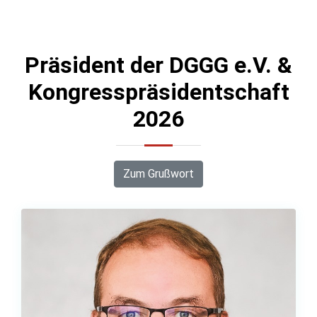
Präsident der DGGG e.V. &
Kongresspräsidentschaft
2026
Zum Grußwort