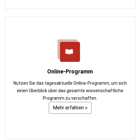
Online-Programm
Nutzen Sie das tagesaktuelle Online-Programm, um sich
einen Überblick über das gesamte wissenschaftliche
Programm zu verschaffen.
Mehr erfahren »