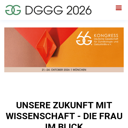
UNSERE ZUKUNFT MIT
WISSENSCHAFT - DIE FRAU
IM BLICK