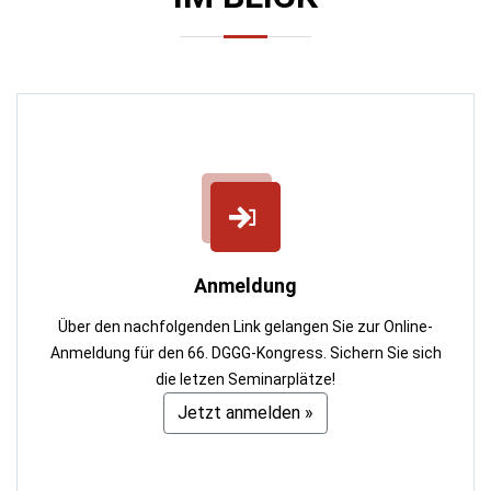
Anmeldung
Über den nachfolgenden Link gelangen Sie zur Online-
Anmeldung für den 66. DGGG-Kongress. Sichern Sie sich
die letzen Seminarplätze!
Jetzt anmelden »