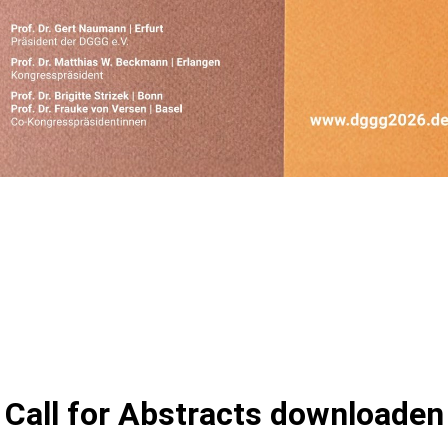
Call for Abstracts downloaden