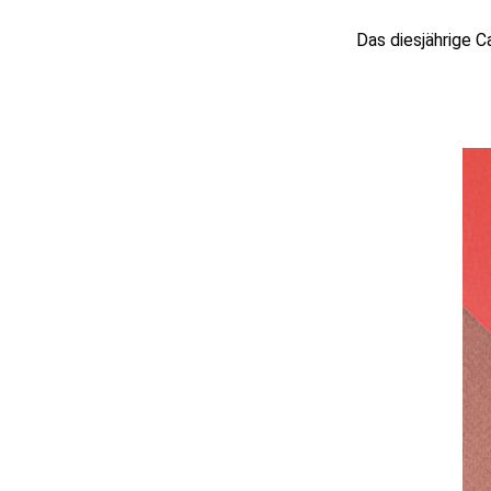
Das diesjährige C