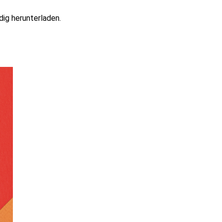
dig herunterladen.