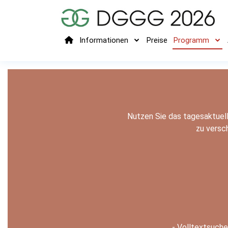
Informationen
Preise
Programm
Nutzen Sie das tagesaktuel
zu versch
- Volltextsuche