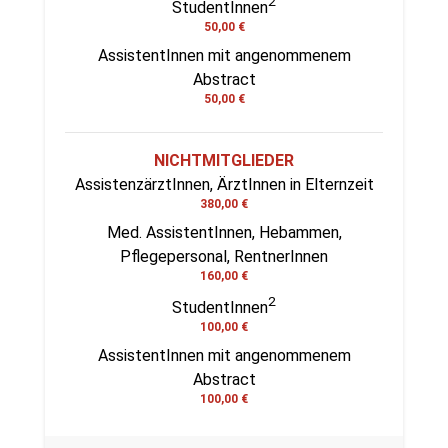
2
StudentInnen
50,00 €
AssistentInnen mit angenommenem
Abstract
50,00 €
NICHTMITGLIEDER
AssistenzärztInnen, ÄrztInnen
in Elternzeit
380,00 €
Med. AssistentInnen, Hebammen,
Pflegepersonal, RentnerInnen
160,00 €
2
StudentInnen
100,00 €
AssistentInnen mit angenommenem
Abstract
100,00 €