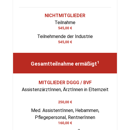
NICHTMITGLIEDER
Teilnahme
545,00 €
Teilnehmende der Industrie
545,00 €
1
Gesamtteilnahme ermäßigt
MITGLIEDER DGGG / BVF
AssistenzärztInnen, ÄrztInnen in Elternzeit
250,00 €
Med. AssistentInnen, Hebammen,
Pflegepersonal, RentnerInnen
160,00 €