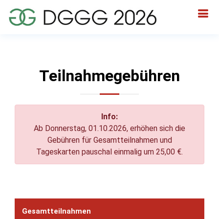
Teilnahmegebühren
Info:
Ab Donnerstag, 01.10.2026, erhöhen sich die
Gebühren für Gesamtteilnahmen und
Tageskarten pauschal einmalig um 25,00 €.
Gesamtteilnahmen