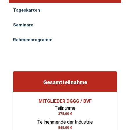
Tageskarten
Seminare
Rahmenprogramm
Gesamtteilnahme
MITGLIEDER DGGG / BVF
Teilnahme
375,00 €
Teilnehmende der Industrie
545,00 €